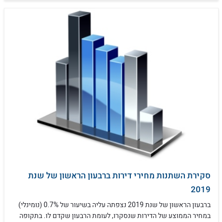
סקירת השתנות מחירי דירות ברבעון הראשון של שנת
2019
ברבעון הראשון של שנת 2019 נצפתה עליה בשיעור של 0.7% (נומינלי)
במחיר הממוצע של הדירות שנסקרו, לעומת הרבעון שקדם לו. בתקופה