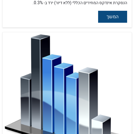
הנסקרת אינדקס המחירים הכללי (ללא דיור) ירד ב- 0.3%.
המשך