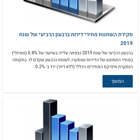
סקירת השתנות מחירי דירות ברבעון הרביעי של שנת
2019
ברבעון הרביעי של שנת 2019 נצפתה עלייה בשיעור של 0.8% (נומינלי)
במחיר הממוצע של הדירות שנסקרו, לעומת הרבעון שקדם לו. בתקופה
הנסקרת אינדקס המחירים הכללי (ללא דיור) ירד ב- 0.2%.
המשך