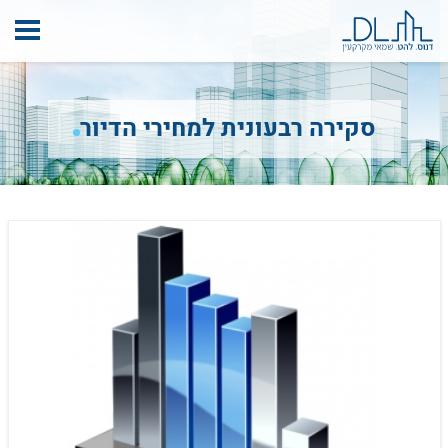
סקירה רבעונית למחירי הדיור