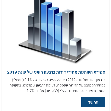
סקירת השתנות מחירי דירות ברבעון השני של שנת 2019
ברבעון השני של שנת 2019 נצפתה עלייה בשיעור של 0.1% (נומינלי)
במחיר הממוצע של הדירות שנסקרו, לעומת הרבעון שקדם לו. בתקופה
הנסקרת אינדקס המחירים הכללי (ללא דיור) עלה ב- 1.7%.
המשך