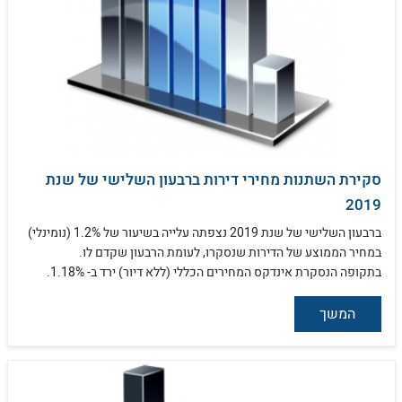
סקירת השתנות מחירי דירות ברבעון השלישי של שנת
2019
ברבעון השלישי של שנת 2019 נצפתה עלייה בשיעור של 1.2% (נומינלי)
במחיר הממוצע של הדירות שנסקרו, לעומת הרבעון שקדם לו.
בתקופה הנסקרת אינדקס המחירים הכללי (ללא דיור) ירד ב- 1.18%.
המשך