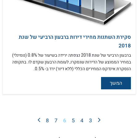
סקירת השתנות מחירי דירות ברבעון הרביעי של שנת
2018
ברבעון הרביעי של שנת 2018 נצפתה ירידה בשיעור של 0.8% (נומינלי)
במחיר הממוצע של הדירות שנסקרו, לעומת הרבעון שקדם לו. בתקופה
הנסקרת אינדקס המחירים הכללי (ללא דיור) ירד ב- 0.5%.
המשך
8
7
6
5
4
3