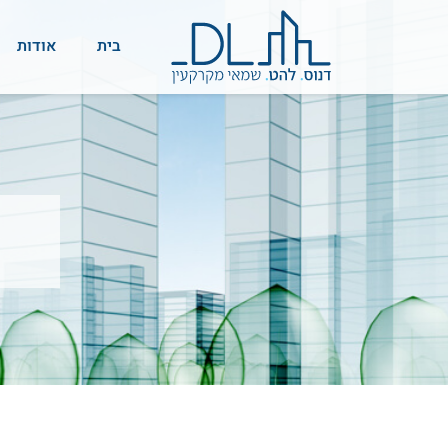
בית
אודות