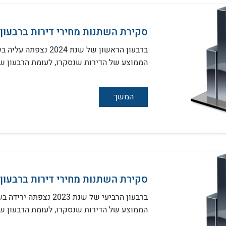
סקירת השתנות מחירי דירות ברבעון הר
הממוצע של הדירות שנסקרו, לעומת הרבעון שק
המשך
סקירת השתנות מחירי דירות ברבעון הר
הממוצע של הדירות שנסקרו, לעומת הרבעון שק