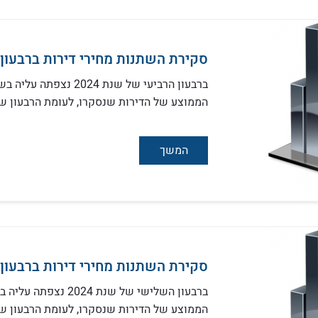
סקירת השתנות מחירי דירות ברבעון הר
הממוצע של הדירות שנסקרו, לעומת הרבעון שק
המשך
סקירת השתנות מחירי דירות ברבעון ה
הממוצע של הדירות שנסקרו, לעומת הרבעון שק