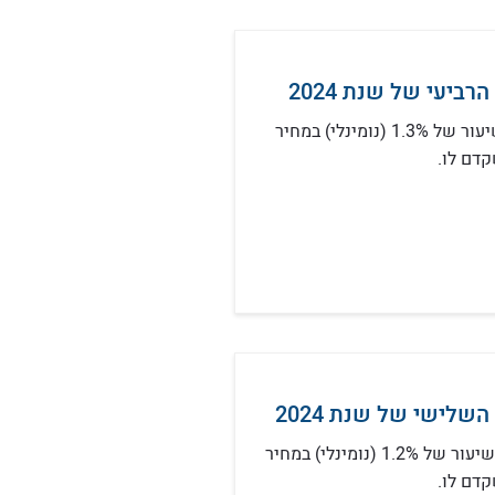
ביעי של שנת 2024
ברבעון הרביעי של שנת 2024 נצפתה עליה בשיעור של 1.3% (נומינלי) במחיר
דם לו.
שלישי של שנת 2024
ברבעון השלישי של שנת 2024 נצפתה עליה בשיעור של 1.2% (נומינלי) במחיר
דם לו.