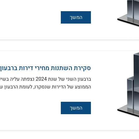
המשך
סקירת השתנות מחירי דירות ברבעון הש
הממוצע של הדירות שנסקרו, לעומת הרבעון שק
המשך