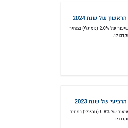
אשון של שנת 2024
ברבעון הראשון של שנת 2024 נצפתה עליה בשיעור של 2.0% (נומינלי) במחיר
דם לו.
ביעי של שנת 2023
ברבעון הרביעי של שנת 2023 נצפתה ירידה בשיעור של 0.8% (נומינלי) במחיר
דם לו.