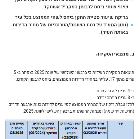
שינוי שנתי ביחס לרבעון המקביל אשתקד.
בדיקת שיעור סטיית התקן ביחס לשווי הממוצע בכל עיר
(נתון המעיד על רמת השונות/הטרוגניות של מחיר הדירות
באותה העיר).
ב.
ממצאי
הסקירה
תוצאות הסקירה מעידות כי ברבעון השלישי של שנת 2025 נצפתה ב- 5
ערים מתוך 17, עלייה במחירי הדירות הממוצעים, ביחס לרבעון הקודם.
ב- 4 ערים לא היה שינוי.
ב- 8 ערים הייתה ירידה.
להלן טבלת ריכוז של המחיר הממוצע לפי ערים לדירות בנות ארבעה חדרים
(חדשות ויד שניה) ומגמות ההשתנות ברבעון השלישי לשנת 2025: