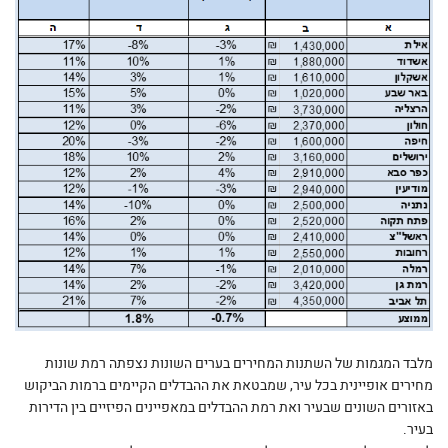
מלבד המגמות של השתנות המחירים בערים השונות נצפתה רמת שונות
מחירים אופיינית בכל עיר, שמבטאת את ההבדלים הקיימים ברמות הביקוש
באזורים השונים שבעיר ואת רמת ההבדלים במאפיינים הפיזיים בין הדירות
בעיר.