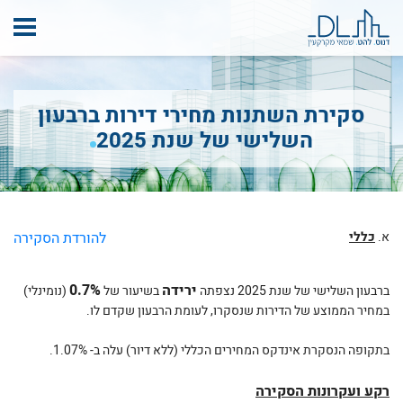
סקירת השתנות מחירי דירות ברבעון
השלישי של שנת 2025
א.
כללי
להורדת הסקירה
ירידה
0.7%
ברבעון השלישי של שנת 2025 נצפתה
בשיעור של
(נומינלי)
במחיר הממוצע של הדירות שנסקרו, לעומת הרבעון שקדם לו.
בתקופה הנסקרת אינדקס המחירים הכללי (ללא דיור) עלה ב- 1.07%.
רקע ועקרונות הסקירה